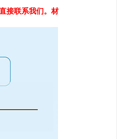
直接
联系我们。材