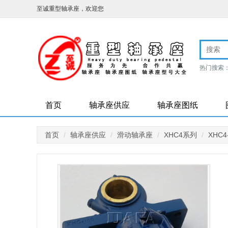
至诚重型轴承座，欢迎您
热门搜索
标轴承座
首页
轴承座供应
轴承座图纸
首页
轴承座供应
滑动轴承座
XHC4系列
XHC4