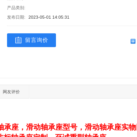
产品类别:
发布日期:
2023-05-01 14:05:31
留言询价
网友评价
轴承座
，滑动轴承座
型号，滑动轴承座实物