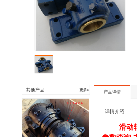
其他产品
更多»
产品详情
详情介绍
滑动